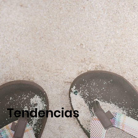
Tendencias