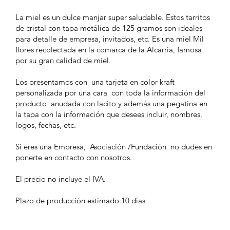
La miel es un dulce manjar super saludable. Estos tarritos
de cristal con tapa metálica de 125 gramos son ideales
para detalle de empresa, invitados, etc. Es una miel Mil
flores recolectada en la comarca de la Alcarría, famosa
por su gran calidad de miel.
Los presentamos con una tarjeta en color kraft
personalizada por una cara con toda la información del
producto anudada con lacito y además una pegatina en
la tapa con la información que desees incluir, nombres,
logos, fechas, etc.
Si eres una Empresa, Asociación /Fundación no dudes en
ponerte en contacto con nosotros.
El precio no incluye el IVA.
Plazo de producción estimado:10 días